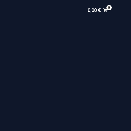
0,00
€